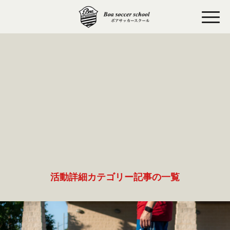
活動詳細カテゴリー記事の一覧