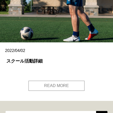
2022/04/02
スクール活動詳細
READ MORE