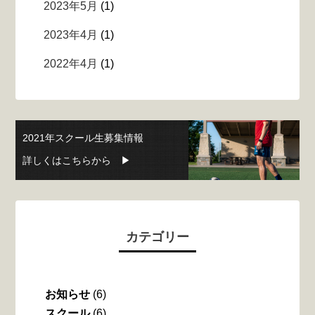
2023年5月
(1)
2023年4月
(1)
2022年4月
(1)
2021年スクール生募集情報
詳しくはこちらから ▶︎
カテゴリー
お知らせ
(6)
スクール
(6)