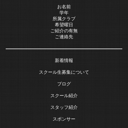
お名前
学年
所属クラブ
希望曜日
ご紹介の有無
ご連絡先
新着情報
スクール生募集について
ブログ
スクール紹介
スタッフ紹介
スポンサー