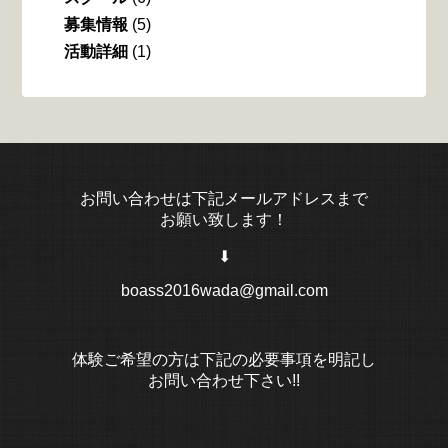
募集情報
(5)
活動詳細
(1)
お問い合わせは下記メールアドレスまで
お願い致します！
⬇︎
boass2016wada@gmail.com
体験ご希望の方は下記の必要事項を明記し
お問い合わせ下さい!!