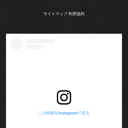
サイトマップ
利用規約
この投稿をInstagramで見る