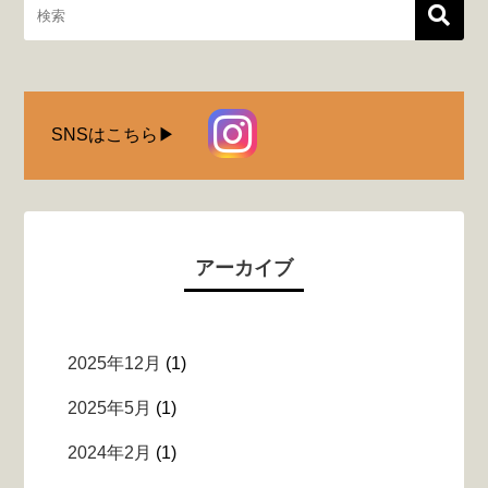
SNSはこちら▶︎
アーカイブ
2025年12月
(1)
2025年5月
(1)
2024年2月
(1)